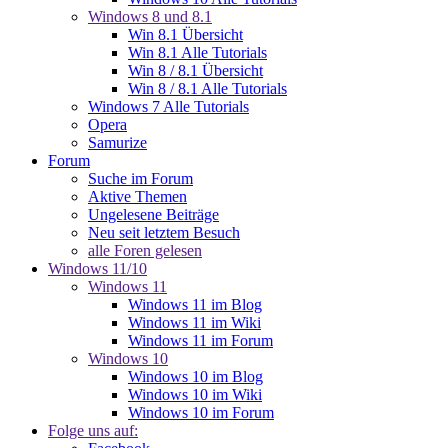
Windows 8 und 8.1
Win 8.1 Übersicht
Win 8.1 Alle Tutorials
Win 8 / 8.1 Übersicht
Win 8 / 8.1 Alle Tutorials
Windows 7 Alle Tutorials
Opera
Samurize
Forum
Suche im Forum
Aktive Themen
Ungelesene Beiträge
Neu seit letztem Besuch
alle Foren gelesen
Windows 11/10
Windows 11
Windows 11 im Blog
Windows 11 im Wiki
Windows 11 im Forum
Windows 10
Windows 10 im Blog
Windows 10 im Wiki
Windows 10 im Forum
Folge uns auf: