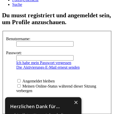
Suche
Du musst registriert und angemeldet sein,
um Profile anzuschauen.
Benutzername:
Passwort:
Ich habe mein Passwort vergessen
Die Aktivierungs-E-Mail erneut senden
Angemeldet bleiben
Meinen Online-Status während dieser Sitzung
verbergen
×
Herzlichen Dank für...