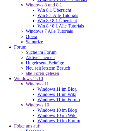
Windows 8 und 8.1
Win 8.1 Übersicht
Win 8.1 Alle Tutorials
Win 8 / 8.1 Übersicht
Win 8 / 8.1 Alle Tutorials
Windows 7 Alle Tutorials
Opera
Samurize
Forum
Suche im Forum
Aktive Themen
Ungelesene Beiträge
Neu seit letztem Besuch
alle Foren gelesen
Windows 11/10
Windows 11
Windows 11 im Blog
Windows 11 im Wiki
Windows 11 im Forum
Windows 10
Windows 10 im Blog
Windows 10 im Wiki
Windows 10 im Forum
Folge uns auf: