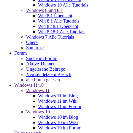
Windows 10 Alle Tutorials
Windows 8 und 8.1
Win 8.1 Übersicht
Win 8.1 Alle Tutorials
Win 8 / 8.1 Übersicht
Win 8 / 8.1 Alle Tutorials
Windows 7 Alle Tutorials
Opera
Samurize
Forum
Suche im Forum
Aktive Themen
Ungelesene Beiträge
Neu seit letztem Besuch
alle Foren gelesen
Windows 11/10
Windows 11
Windows 11 im Blog
Windows 11 im Wiki
Windows 11 im Forum
Windows 10
Windows 10 im Blog
Windows 10 im Wiki
Windows 10 im Forum