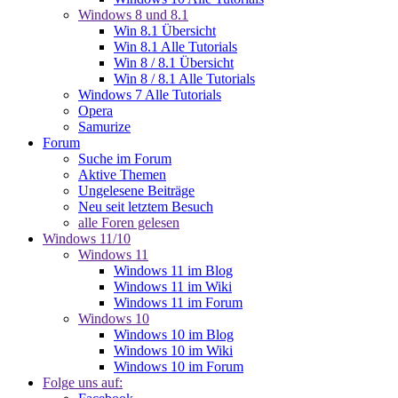
Windows 8 und 8.1
Win 8.1 Übersicht
Win 8.1 Alle Tutorials
Win 8 / 8.1 Übersicht
Win 8 / 8.1 Alle Tutorials
Windows 7 Alle Tutorials
Opera
Samurize
Forum
Suche im Forum
Aktive Themen
Ungelesene Beiträge
Neu seit letztem Besuch
alle Foren gelesen
Windows 11/10
Windows 11
Windows 11 im Blog
Windows 11 im Wiki
Windows 11 im Forum
Windows 10
Windows 10 im Blog
Windows 10 im Wiki
Windows 10 im Forum
Folge uns auf: