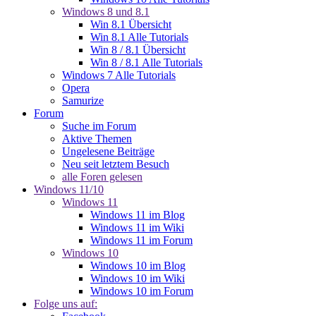
Windows 8 und 8.1
Win 8.1 Übersicht
Win 8.1 Alle Tutorials
Win 8 / 8.1 Übersicht
Win 8 / 8.1 Alle Tutorials
Windows 7 Alle Tutorials
Opera
Samurize
Forum
Suche im Forum
Aktive Themen
Ungelesene Beiträge
Neu seit letztem Besuch
alle Foren gelesen
Windows 11/10
Windows 11
Windows 11 im Blog
Windows 11 im Wiki
Windows 11 im Forum
Windows 10
Windows 10 im Blog
Windows 10 im Wiki
Windows 10 im Forum
Folge uns auf: