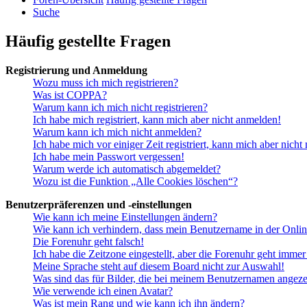
Suche
Häufig gestellte Fragen
Registrierung und Anmeldung
Wozu muss ich mich registrieren?
Was ist COPPA?
Warum kann ich mich nicht registrieren?
Ich habe mich registriert, kann mich aber nicht anmelden!
Warum kann ich mich nicht anmelden?
Ich habe mich vor einiger Zeit registriert, kann mich aber nich
Ich habe mein Passwort vergessen!
Warum werde ich automatisch abgemeldet?
Wozu ist die Funktion „Alle Cookies löschen“?
Benutzerpräferenzen und -einstellungen
Wie kann ich meine Einstellungen ändern?
Wie kann ich verhindern, dass mein Benutzername in der Onlin
Die Forenuhr geht falsch!
Ich habe die Zeitzone eingestellt, aber die Forenuhr geht immer
Meine Sprache steht auf diesem Board nicht zur Auswahl!
Was sind das für Bilder, die bei meinem Benutzernamen angez
Wie verwende ich einen Avatar?
Was ist mein Rang und wie kann ich ihn ändern?