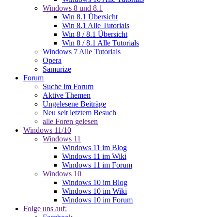
Windows 8 und 8.1
Win 8.1 Übersicht
Win 8.1 Alle Tutorials
Win 8 / 8.1 Übersicht
Win 8 / 8.1 Alle Tutorials
Windows 7 Alle Tutorials
Opera
Samurize
Forum
Suche im Forum
Aktive Themen
Ungelesene Beiträge
Neu seit letztem Besuch
alle Foren gelesen
Windows 11/10
Windows 11
Windows 11 im Blog
Windows 11 im Wiki
Windows 11 im Forum
Windows 10
Windows 10 im Blog
Windows 10 im Wiki
Windows 10 im Forum
Folge uns auf: