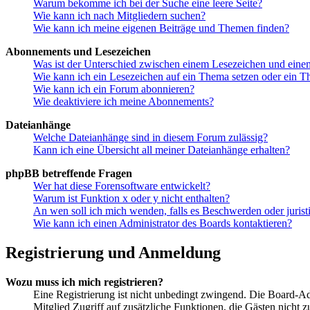
Warum bekomme ich bei der Suche eine leere Seite?
Wie kann ich nach Mitgliedern suchen?
Wie kann ich meine eigenen Beiträge und Themen finden?
Abonnements und Lesezeichen
Was ist der Unterschied zwischen einem Lesezeichen und ein
Wie kann ich ein Lesezeichen auf ein Thema setzen oder ein 
Wie kann ich ein Forum abonnieren?
Wie deaktiviere ich meine Abonnements?
Dateianhänge
Welche Dateianhänge sind in diesem Forum zulässig?
Kann ich eine Übersicht all meiner Dateianhänge erhalten?
phpBB betreffende Fragen
Wer hat diese Forensoftware entwickelt?
Warum ist Funktion x oder y nicht enthalten?
An wen soll ich mich wenden, falls es Beschwerden oder juris
Wie kann ich einen Administrator des Boards kontaktieren?
Registrierung und Anmeldung
Wozu muss ich mich registrieren?
Eine Registrierung ist nicht unbedingt zwingend. Die Board-Admin
Mitglied Zugriff auf zusätzliche Funktionen, die Gästen nicht 