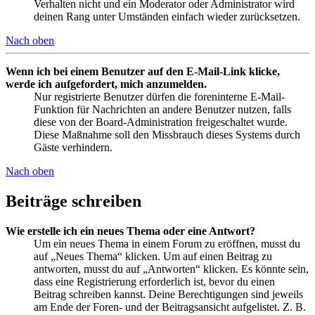
Verhalten nicht und ein Moderator oder Administrator wird
deinen Rang unter Umständen einfach wieder zurücksetzen.
Nach oben
Wenn ich bei einem Benutzer auf den E-Mail-Link klicke,
werde ich aufgefordert, mich anzumelden.
Nur registrierte Benutzer dürfen die foreninterne E-Mail-
Funktion für Nachrichten an andere Benutzer nutzen, falls
diese von der Board-Administration freigeschaltet wurde.
Diese Maßnahme soll den Missbrauch dieses Systems durch
Gäste verhindern.
Nach oben
Beiträge schreiben
Wie erstelle ich ein neues Thema oder eine Antwort?
Um ein neues Thema in einem Forum zu eröffnen, musst du
auf „Neues Thema“ klicken. Um auf einen Beitrag zu
antworten, musst du auf „Antworten“ klicken. Es könnte sein,
dass eine Registrierung erforderlich ist, bevor du einen
Beitrag schreiben kannst. Deine Berechtigungen sind jeweils
am Ende der Foren- und der Beitragsansicht aufgelistet. Z. B.