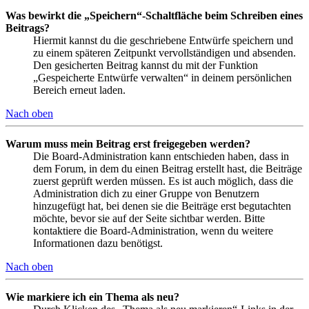
Was bewirkt die „Speichern“-Schaltfläche beim Schreiben eines
Beitrags?
Hiermit kannst du die geschriebene Entwürfe speichern und
zu einem späteren Zeitpunkt vervollständigen und absenden.
Den gesicherten Beitrag kannst du mit der Funktion
„Gespeicherte Entwürfe verwalten“ in deinem persönlichen
Bereich erneut laden.
Nach oben
Warum muss mein Beitrag erst freigegeben werden?
Die Board-Administration kann entschieden haben, dass in
dem Forum, in dem du einen Beitrag erstellt hast, die Beiträge
zuerst geprüft werden müssen. Es ist auch möglich, dass die
Administration dich zu einer Gruppe von Benutzern
hinzugefügt hat, bei denen sie die Beiträge erst begutachten
möchte, bevor sie auf der Seite sichtbar werden. Bitte
kontaktiere die Board-Administration, wenn du weitere
Informationen dazu benötigst.
Nach oben
Wie markiere ich ein Thema als neu?