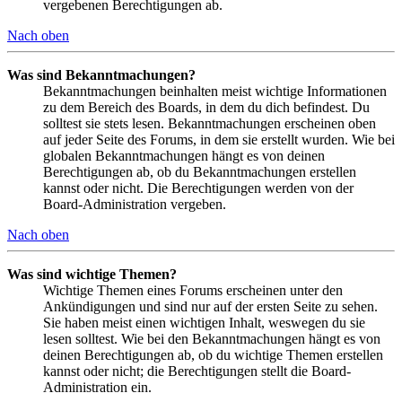
vergebenen Berechtigungen ab.
Nach oben
Was sind Bekanntmachungen?
Bekanntmachungen beinhalten meist wichtige Informationen
zu dem Bereich des Boards, in dem du dich befindest. Du
solltest sie stets lesen. Bekanntmachungen erscheinen oben
auf jeder Seite des Forums, in dem sie erstellt wurden. Wie bei
globalen Bekanntmachungen hängt es von deinen
Berechtigungen ab, ob du Bekanntmachungen erstellen
kannst oder nicht. Die Berechtigungen werden von der
Board-Administration vergeben.
Nach oben
Was sind wichtige Themen?
Wichtige Themen eines Forums erscheinen unter den
Ankündigungen und sind nur auf der ersten Seite zu sehen.
Sie haben meist einen wichtigen Inhalt, weswegen du sie
lesen solltest. Wie bei den Bekanntmachungen hängt es von
deinen Berechtigungen ab, ob du wichtige Themen erstellen
kannst oder nicht; die Berechtigungen stellt die Board-
Administration ein.