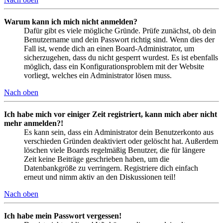
Warum kann ich mich nicht anmelden?
Dafür gibt es viele mögliche Gründe. Prüfe zunächst, ob dein
Benutzername und dein Passwort richtig sind. Wenn dies der
Fall ist, wende dich an einen Board-Administrator, um
sicherzugehen, dass du nicht gesperrt wurdest. Es ist ebenfalls
möglich, dass ein Konfigurationsproblem mit der Website
vorliegt, welches ein Administrator lösen muss.
Nach oben
Ich habe mich vor einiger Zeit registriert, kann mich aber nicht
mehr anmelden?!
Es kann sein, dass ein Administrator dein Benutzerkonto aus
verschieden Gründen deaktiviert oder gelöscht hat. Außerdem
löschen viele Boards regelmäßig Benutzer, die für längere
Zeit keine Beiträge geschrieben haben, um die
Datenbankgröße zu verringern. Registriere dich einfach
erneut und nimm aktiv an den Diskussionen teil!
Nach oben
Ich habe mein Passwort vergessen!