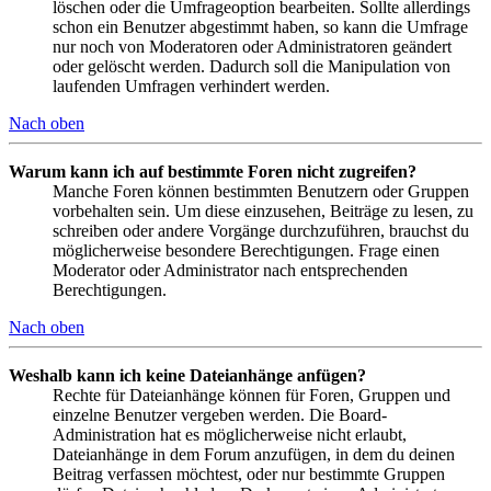
löschen oder die Umfrageoption bearbeiten. Sollte allerdings
schon ein Benutzer abgestimmt haben, so kann die Umfrage
nur noch von Moderatoren oder Administratoren geändert
oder gelöscht werden. Dadurch soll die Manipulation von
laufenden Umfragen verhindert werden.
Nach oben
Warum kann ich auf bestimmte Foren nicht zugreifen?
Manche Foren können bestimmten Benutzern oder Gruppen
vorbehalten sein. Um diese einzusehen, Beiträge zu lesen, zu
schreiben oder andere Vorgänge durchzuführen, brauchst du
möglicherweise besondere Berechtigungen. Frage einen
Moderator oder Administrator nach entsprechenden
Berechtigungen.
Nach oben
Weshalb kann ich keine Dateianhänge anfügen?
Rechte für Dateianhänge können für Foren, Gruppen und
einzelne Benutzer vergeben werden. Die Board-
Administration hat es möglicherweise nicht erlaubt,
Dateianhänge in dem Forum anzufügen, in dem du deinen
Beitrag verfassen möchtest, oder nur bestimmte Gruppen