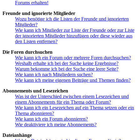
Forums erhalten!
Freunde und ignorierte Mitglieder
Wozu benötige ich die Listen der Freunde und ignorierten
Mitglieder?
Wie kann ich Mitglieder zur Liste der Freunde oder zur Liste
der ignorierten Mitglieder hinzufügen oder diese wieder aus
den Listen entfernen?
Die Foren durchsuchen
Wie kann ich ein Forum oder mehrere Foren durchsuchen?
Weshalb erhalte ich bei der Suche keine Ergebnisse?
Warum bekomme ich bei der Suche eine leere Seite?
Wie kann ich nach Mitgliedern suchen?
Wie kann ich meine eigenen Beiträge und Themen finden?
Abonnements und Lesezeichen
Was ist der Unterschied zwischen einem Lesezeichen und
einem Abonnements für ein Thema oder Forum?
Wie kann ich ein Lesezeichen auf ein Thema setzen oder ein
Thema abonnieren?
Wie kann ich ein Forum abonnieren?
Wie deaktiviere ich meine Abonnements?
Dateianhänge