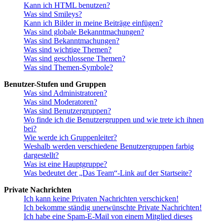
Kann ich HTML benutzen?
Was sind Smileys?
Kann ich Bilder in meine Beiträge einfügen?
Was sind globale Bekanntmachungen?
Was sind Bekanntmachungen?
Was sind wichtige Themen?
Was sind geschlossene Themen?
Was sind Themen-Symbole?
Benutzer-Stufen und Gruppen
Was sind Administratoren?
Was sind Moderatoren?
Was sind Benutzergruppen?
Wo finde ich die Benutzergruppen und wie trete ich ihnen
bei?
Wie werde ich Gruppenleiter?
Weshalb werden verschiedene Benutzergruppen farbig
dargestellt?
Was ist eine Hauptgruppe?
Was bedeutet der „Das Team“-Link auf der Startseite?
Private Nachrichten
Ich kann keine Privaten Nachrichten verschicken!
Ich bekomme ständig unerwünschte Private Nachrichten!
Ich habe eine Spam-E-Mail von einem Mitglied dieses