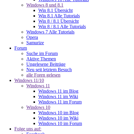
Windows 8 und 8.1
Win 8.1 Übersicht
Win 8.1 Alle Tutorials
Win 8 / 8.1 Übersicht
Win 8 / 8.1 Alle Tutorials
Windows 7 Alle Tutorials
Opera
Samurize
Forum
Suche im Forum
Aktive Themen
Ungelesene Beiträge
Neu seit letztem Besuch
alle Foren gelesen
Windows 11/10
Windows 11
Windows 11 im Blog
Windows 11 im Wiki
Windows 11 im Forum
Windows 10
Windows 10 im Blog
Windows 10 im Wiki
Windows 10 im Forum
Folge uns auf: