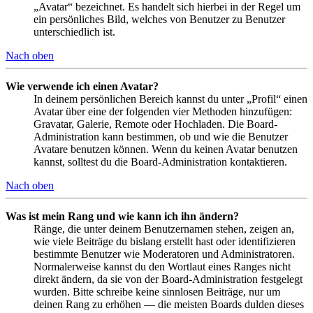
„Avatar“ bezeichnet. Es handelt sich hierbei in der Regel um
ein persönliches Bild, welches von Benutzer zu Benutzer
unterschiedlich ist.
Nach oben
Wie verwende ich einen Avatar?
In deinem persönlichen Bereich kannst du unter „Profil“ einen
Avatar über eine der folgenden vier Methoden hinzufügen:
Gravatar, Galerie, Remote oder Hochladen. Die Board-
Administration kann bestimmen, ob und wie die Benutzer
Avatare benutzen können. Wenn du keinen Avatar benutzen
kannst, solltest du die Board-Administration kontaktieren.
Nach oben
Was ist mein Rang und wie kann ich ihn ändern?
Ränge, die unter deinem Benutzernamen stehen, zeigen an,
wie viele Beiträge du bislang erstellt hast oder identifizieren
bestimmte Benutzer wie Moderatoren und Administratoren.
Normalerweise kannst du den Wortlaut eines Ranges nicht
direkt ändern, da sie von der Board-Administration festgelegt
wurden. Bitte schreibe keine sinnlosen Beiträge, nur um
deinen Rang zu erhöhen — die meisten Boards dulden dieses