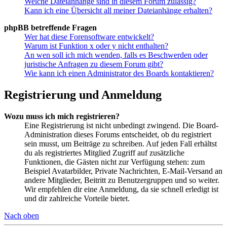
Welche Dateianhänge sind in diesem Forum zulässig?
Kann ich eine Übersicht all meiner Dateianhänge erhalten?
phpBB betreffende Fragen
Wer hat diese Forensoftware entwickelt?
Warum ist Funktion x oder y nicht enthalten?
An wen soll ich mich wenden, falls es Beschwerden oder
juristische Anfragen zu diesem Forum gibt?
Wie kann ich einen Administrator des Boards kontaktieren?
Registrierung und Anmeldung
Wozu muss ich mich registrieren?
Eine Registrierung ist nicht unbedingt zwingend. Die Board-
Administration dieses Forums entscheidet, ob du registriert
sein musst, um Beiträge zu schreiben. Auf jeden Fall erhältst
du als registriertes Mitglied Zugriff auf zusätzliche
Funktionen, die Gästen nicht zur Verfügung stehen: zum
Beispiel Avatarbilder, Private Nachrichten, E-Mail-Versand an
andere Mitglieder, Beitritt zu Benutzergruppen und so weiter.
Wir empfehlen dir eine Anmeldung, da sie schnell erledigt ist
und dir zahlreiche Vorteile bietet.
Nach oben