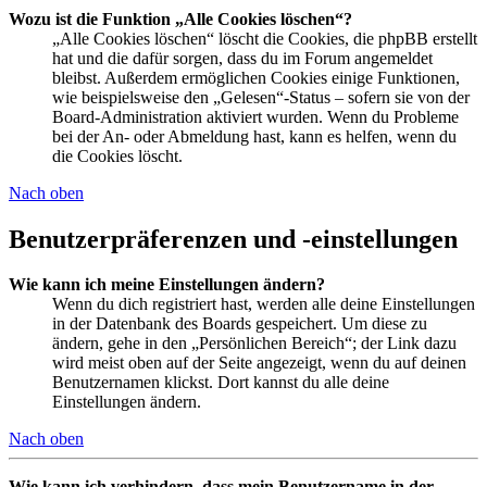
Wozu ist die Funktion „Alle Cookies löschen“?
„Alle Cookies löschen“ löscht die Cookies, die phpBB erstellt
hat und die dafür sorgen, dass du im Forum angemeldet
bleibst. Außerdem ermöglichen Cookies einige Funktionen,
wie beispielsweise den „Gelesen“-Status – sofern sie von der
Board-Administration aktiviert wurden. Wenn du Probleme
bei der An- oder Abmeldung hast, kann es helfen, wenn du
die Cookies löscht.
Nach oben
Benutzerpräferenzen und -einstellungen
Wie kann ich meine Einstellungen ändern?
Wenn du dich registriert hast, werden alle deine Einstellungen
in der Datenbank des Boards gespeichert. Um diese zu
ändern, gehe in den „Persönlichen Bereich“; der Link dazu
wird meist oben auf der Seite angezeigt, wenn du auf deinen
Benutzernamen klickst. Dort kannst du alle deine
Einstellungen ändern.
Nach oben
Wie kann ich verhindern, dass mein Benutzername in der