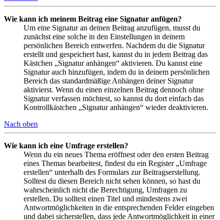
Wie kann ich meinem Beitrag eine Signatur anfügen?
Um eine Signatur an deinen Beitrag anzufügen, musst du
zunächst eine solche in den Einstellungen in deinem
persönlichen Bereich entwerfen. Nachdem du die Signatur
erstellt und gespeichert hast, kannst du in jedem Beitrag das
Kästchen „Signatur anhängen“ aktivieren. Du kannst eine
Signatur auch hinzufügen, indem du in deinem persönlichen
Bereich das standardmäßige Anhängen deiner Signatur
aktivierst. Wenn du einen einzelnen Beitrag dennoch ohne
Signatur verfassen möchtest, so kannst du dort einfach das
Kontrollkästchen „Signatur anhängen“ wieder deaktivieren.
Nach oben
Wie kann ich eine Umfrage erstellen?
Wenn du ein neues Thema eröffnest oder den ersten Beitrag
eines Themas bearbeitest, findest du ein Register „Umfrage
erstellen“ unterhalb des Formulars zur Beitragserstellung.
Solltest du diesen Bereich nicht sehen können, so hast du
wahrscheinlich nicht die Berechtigung, Umfragen zu
erstellen. Du solltest einen Titel und mindestens zwei
Antwortmöglichkeiten in die entsprechenden Felder eingeben
und dabei sicherstellen, dass jede Antwortmöglichkeit in einer