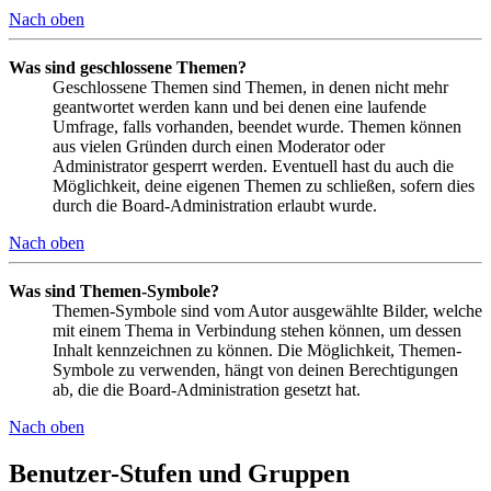
Nach oben
Was sind geschlossene Themen?
Geschlossene Themen sind Themen, in denen nicht mehr
geantwortet werden kann und bei denen eine laufende
Umfrage, falls vorhanden, beendet wurde. Themen können
aus vielen Gründen durch einen Moderator oder
Administrator gesperrt werden. Eventuell hast du auch die
Möglichkeit, deine eigenen Themen zu schließen, sofern dies
durch die Board-Administration erlaubt wurde.
Nach oben
Was sind Themen-Symbole?
Themen-Symbole sind vom Autor ausgewählte Bilder, welche
mit einem Thema in Verbindung stehen können, um dessen
Inhalt kennzeichnen zu können. Die Möglichkeit, Themen-
Symbole zu verwenden, hängt von deinen Berechtigungen
ab, die die Board-Administration gesetzt hat.
Nach oben
Benutzer-Stufen und Gruppen