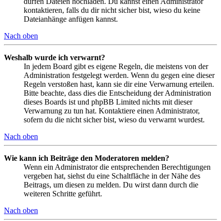
dürfen Dateien hochladen. Du kannst einen Administrator
kontaktieren, falls du dir nicht sicher bist, wieso du keine
Dateianhänge anfügen kannst.
Nach oben
Weshalb wurde ich verwarnt?
In jedem Board gibt es eigene Regeln, die meistens von der
Administration festgelegt werden. Wenn du gegen eine dieser
Regeln verstoßen hast, kann sie dir eine Verwarnung erteilen.
Bitte beachte, dass dies die Entscheidung der Administration
dieses Boards ist und phpBB Limited nichts mit dieser
Verwarnung zu tun hat. Kontaktiere einen Administrator,
sofern du die nicht sicher bist, wieso du verwarnt wurdest.
Nach oben
Wie kann ich Beiträge den Moderatoren melden?
Wenn ein Administrator die entsprechenden Berechtigungen
vergeben hat, siehst du eine Schaltfläche in der Nähe des
Beitrags, um diesen zu melden. Du wirst dann durch die
weiteren Schritte geführt.
Nach oben