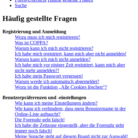
Suche
Häufig gestellte Fragen
Registrierung und Anmeldung
Wozu muss ich mich registrieren?
Was ist COPPA?
Warum kann ich mich nicht registrieren?
Ich habe mich registriert, kann mich aber nicht anmelden!
Warum kann ich mich nicht anmelden?
Ich habe mich vor einiger Zeit registriert, kann mich aber
nicht mehr anmelden?!
Ich habe mein Passwort vergessen!
Warum werde ich automatisch abgemeldet?
Wozu ist die Funktion „Alle Cookies löschen“?
Benutzerpräferenzen und -einstellungen
Wie kann ich meine Einstellungen ändern?
Wie kann ich verhindern, dass mein Benutzername in der
Online-Liste auftaucht?
Die Forenuhr geht falsch!
Ich habe die Zeitzone eingestellt, aber die Forenuhr geht
immer noch falsch!
Meine Sprache steht auf diesem Board nicht zur Auswahl!