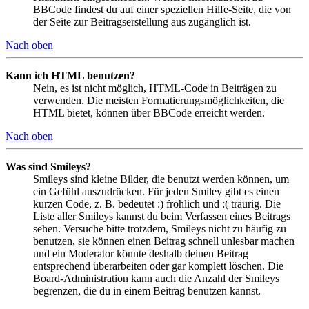
BBCode findest du auf einer speziellen Hilfe-Seite, die von
der Seite zur Beitragserstellung aus zugänglich ist.
Nach oben
Kann ich HTML benutzen?
Nein, es ist nicht möglich, HTML-Code in Beiträgen zu
verwenden. Die meisten Formatierungsmöglichkeiten, die
HTML bietet, können über BBCode erreicht werden.
Nach oben
Was sind Smileys?
Smileys sind kleine Bilder, die benutzt werden können, um
ein Gefühl auszudrücken. Für jeden Smiley gibt es einen
kurzen Code, z. B. bedeutet :) fröhlich und :( traurig. Die
Liste aller Smileys kannst du beim Verfassen eines Beitrags
sehen. Versuche bitte trotzdem, Smileys nicht zu häufig zu
benutzen, sie können einen Beitrag schnell unlesbar machen
und ein Moderator könnte deshalb deinen Beitrag
entsprechend überarbeiten oder gar komplett löschen. Die
Board-Administration kann auch die Anzahl der Smileys
begrenzen, die du in einem Beitrag benutzen kannst.