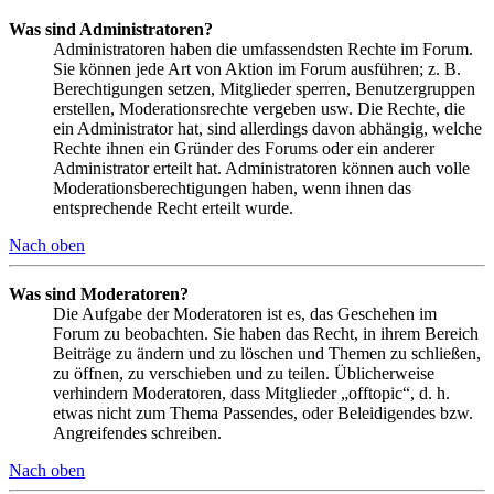
Was sind Administratoren?
Administratoren haben die umfassendsten Rechte im Forum.
Sie können jede Art von Aktion im Forum ausführen; z. B.
Berechtigungen setzen, Mitglieder sperren, Benutzergruppen
erstellen, Moderationsrechte vergeben usw. Die Rechte, die
ein Administrator hat, sind allerdings davon abhängig, welche
Rechte ihnen ein Gründer des Forums oder ein anderer
Administrator erteilt hat. Administratoren können auch volle
Moderationsberechtigungen haben, wenn ihnen das
entsprechende Recht erteilt wurde.
Nach oben
Was sind Moderatoren?
Die Aufgabe der Moderatoren ist es, das Geschehen im
Forum zu beobachten. Sie haben das Recht, in ihrem Bereich
Beiträge zu ändern und zu löschen und Themen zu schließen,
zu öffnen, zu verschieben und zu teilen. Üblicherweise
verhindern Moderatoren, dass Mitglieder „offtopic“, d. h.
etwas nicht zum Thema Passendes, oder Beleidigendes bzw.
Angreifendes schreiben.
Nach oben