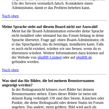
Uhr des Servers vermutlich falsch. Kontaktiere einen
Administrator, damit er das Problem beheben kann.
Nach oben
Meine Sprache steht auf diesem Board nicht zur Auswahl!
Meist hat die Board-Administration entweder deine Sprache
nicht installiert oder niemand hat das Forum bislang in deine
Sprache übersetzt. Frage ggf. einen Board-Administrator, ob
er das Sprachpaket, das du benötigst, installieren kann. Falls
es noch nicht existiert, würden wir uns freuen, wenn du es
übersetzen würdest. Weitere Informationen dazu können auf
der Website von
phpBB Limited
oder auf
phpBB.de
gefunden werden.
Nach oben
Was sind das für Bilder, die bei meinem Benutzernamen
angezeigt werden?
In der Beitragsansicht können zwei Bilder bei deinem
Benutzernamen stehen. Eines dieser Bilder ist meist mit
deinem Rang verknüpft: Oft sind dies Sterne, Kästchen oder
Punkte, die deine Beitragszahl oder deinen Status im Forum
angeben. Das andere, meist größere, Bild wird auch als