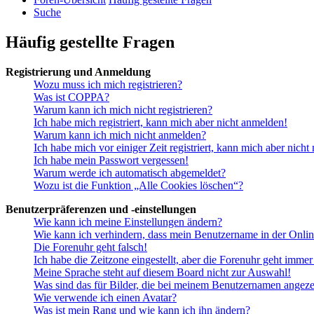
Suche
Häufig gestellte Fragen
Registrierung und Anmeldung
Wozu muss ich mich registrieren?
Was ist COPPA?
Warum kann ich mich nicht registrieren?
Ich habe mich registriert, kann mich aber nicht anmelden!
Warum kann ich mich nicht anmelden?
Ich habe mich vor einiger Zeit registriert, kann mich aber nich
Ich habe mein Passwort vergessen!
Warum werde ich automatisch abgemeldet?
Wozu ist die Funktion „Alle Cookies löschen“?
Benutzerpräferenzen und -einstellungen
Wie kann ich meine Einstellungen ändern?
Wie kann ich verhindern, dass mein Benutzername in der Onlin
Die Forenuhr geht falsch!
Ich habe die Zeitzone eingestellt, aber die Forenuhr geht immer
Meine Sprache steht auf diesem Board nicht zur Auswahl!
Was sind das für Bilder, die bei meinem Benutzernamen angez
Wie verwende ich einen Avatar?
Was ist mein Rang und wie kann ich ihn ändern?