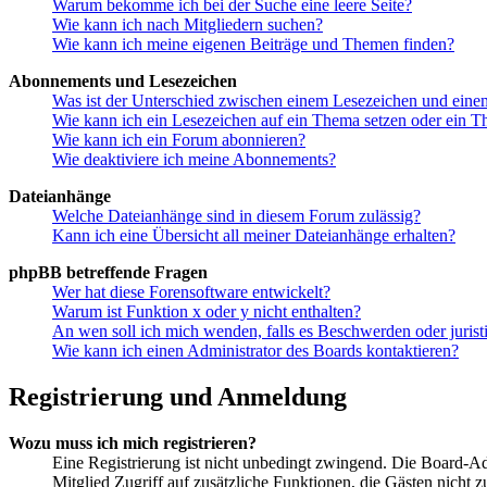
Warum bekomme ich bei der Suche eine leere Seite?
Wie kann ich nach Mitgliedern suchen?
Wie kann ich meine eigenen Beiträge und Themen finden?
Abonnements und Lesezeichen
Was ist der Unterschied zwischen einem Lesezeichen und ein
Wie kann ich ein Lesezeichen auf ein Thema setzen oder ein 
Wie kann ich ein Forum abonnieren?
Wie deaktiviere ich meine Abonnements?
Dateianhänge
Welche Dateianhänge sind in diesem Forum zulässig?
Kann ich eine Übersicht all meiner Dateianhänge erhalten?
phpBB betreffende Fragen
Wer hat diese Forensoftware entwickelt?
Warum ist Funktion x oder y nicht enthalten?
An wen soll ich mich wenden, falls es Beschwerden oder juris
Wie kann ich einen Administrator des Boards kontaktieren?
Registrierung und Anmeldung
Wozu muss ich mich registrieren?
Eine Registrierung ist nicht unbedingt zwingend. Die Board-Admin
Mitglied Zugriff auf zusätzliche Funktionen, die Gästen nicht 