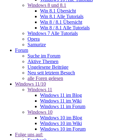
Windows 8 und 8.1
Win 8.1 Übersicht
Win 8.1 Alle Tutorials
Win 8 / 8.1 Übersicht
Win 8 / 8.1 Alle Tutorials
Windows 7 Alle Tutorials
Opera
Samurize
Forum
Suche im Forum
Aktive Themen
Ungelesene Beiträge
Neu seit letztem Besuch
alle Foren gelesen
Windows 11/10
Windows 11
Windows 11 im Blog
Windows 11 im Wiki
Windows 11 im Forum
Windows 10
Windows 10 im Blog
Windows 10 im Wiki
Windows 10 im Forum
Folge uns auf: