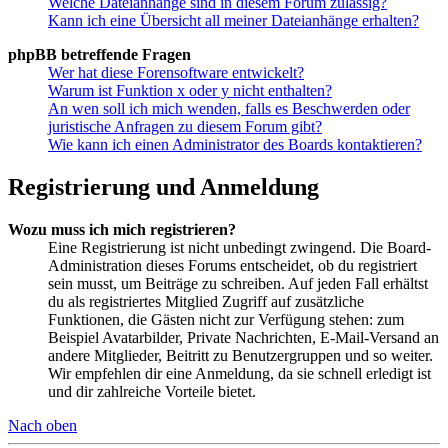
Welche Dateianhänge sind in diesem Forum zulässig?
Kann ich eine Übersicht all meiner Dateianhänge erhalten?
phpBB betreffende Fragen
Wer hat diese Forensoftware entwickelt?
Warum ist Funktion x oder y nicht enthalten?
An wen soll ich mich wenden, falls es Beschwerden oder
juristische Anfragen zu diesem Forum gibt?
Wie kann ich einen Administrator des Boards kontaktieren?
Registrierung und Anmeldung
Wozu muss ich mich registrieren?
Eine Registrierung ist nicht unbedingt zwingend. Die Board-
Administration dieses Forums entscheidet, ob du registriert
sein musst, um Beiträge zu schreiben. Auf jeden Fall erhältst
du als registriertes Mitglied Zugriff auf zusätzliche
Funktionen, die Gästen nicht zur Verfügung stehen: zum
Beispiel Avatarbilder, Private Nachrichten, E-Mail-Versand an
andere Mitglieder, Beitritt zu Benutzergruppen und so weiter.
Wir empfehlen dir eine Anmeldung, da sie schnell erledigt ist
und dir zahlreiche Vorteile bietet.
Nach oben