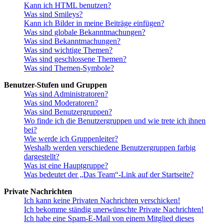
Kann ich HTML benutzen?
Was sind Smileys?
Kann ich Bilder in meine Beiträge einfügen?
Was sind globale Bekanntmachungen?
Was sind Bekanntmachungen?
Was sind wichtige Themen?
Was sind geschlossene Themen?
Was sind Themen-Symbole?
Benutzer-Stufen und Gruppen
Was sind Administratoren?
Was sind Moderatoren?
Was sind Benutzergruppen?
Wo finde ich die Benutzergruppen und wie trete ich ihnen
bei?
Wie werde ich Gruppenleiter?
Weshalb werden verschiedene Benutzergruppen farbig
dargestellt?
Was ist eine Hauptgruppe?
Was bedeutet der „Das Team“-Link auf der Startseite?
Private Nachrichten
Ich kann keine Privaten Nachrichten verschicken!
Ich bekomme ständig unerwünschte Private Nachrichten!
Ich habe eine Spam-E-Mail von einem Mitglied dieses