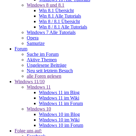
Windows 8 und 8.1
Win 8.1 Übersicht
Win 8.1 Alle Tutorials
Win 8 / 8.1 Übersicht
Win 8 / 8.1 Alle Tutorials
Windows 7 Alle Tutorials
Opera
Samurize
Forum
Suche im Forum
Aktive Themen
Ungelesene Beiträge
Neu seit letztem Besuch
alle Foren gelesen
Windows 11/10
Windows 11
Windows 11 im Blog
Windows 11 im Wiki
Windows 11 im Forum
Windows 10
Windows 10 im Blog
Windows 10 im Wiki
Windows 10 im Forum
Folge uns auf: