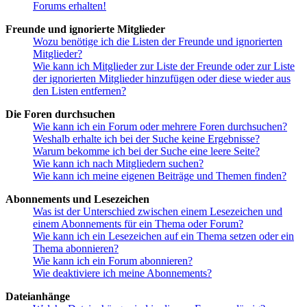
Forums erhalten!
Freunde und ignorierte Mitglieder
Wozu benötige ich die Listen der Freunde und ignorierten
Mitglieder?
Wie kann ich Mitglieder zur Liste der Freunde oder zur Liste
der ignorierten Mitglieder hinzufügen oder diese wieder aus
den Listen entfernen?
Die Foren durchsuchen
Wie kann ich ein Forum oder mehrere Foren durchsuchen?
Weshalb erhalte ich bei der Suche keine Ergebnisse?
Warum bekomme ich bei der Suche eine leere Seite?
Wie kann ich nach Mitgliedern suchen?
Wie kann ich meine eigenen Beiträge und Themen finden?
Abonnements und Lesezeichen
Was ist der Unterschied zwischen einem Lesezeichen und
einem Abonnements für ein Thema oder Forum?
Wie kann ich ein Lesezeichen auf ein Thema setzen oder ein
Thema abonnieren?
Wie kann ich ein Forum abonnieren?
Wie deaktiviere ich meine Abonnements?
Dateianhänge