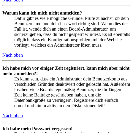
Warum kann ich mich nicht anmelden?
Dafür gibt es viele mögliche Gründe. Prüfe zunächst, ob dein
Benutzername und dein Passwort richtig sind. Wenn dies der
Fall ist, wende dich an einen Board-Administrator, um
sicherzugehen, dass du nicht gesperrt wurdest. Es ist ebenfalls
möglich, dass ein Konfigurationsproblem mit der Website
vorliegt, welches ein Administrator lösen muss.
Nach oben
Ich habe mich vor einiger Zeit registriert, kann mich aber nicht
mehr anmelden?!
Es kann sein, dass ein Administrator dein Benutzerkonto aus
verschieden Gründen deaktiviert oder gelöscht hat. Außerdem
löschen viele Boards regelmäßig Benutzer, die für längere
Zeit keine Beiträge geschrieben haben, um die
Datenbankgröße zu verringern. Registriere dich einfach
erneut und nimm aktiv an den Diskussionen teil!
Nach oben
Ich habe mein Passwort vergessen!