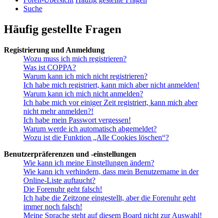
Suche
Häufig gestellte Fragen
Registrierung und Anmeldung
Wozu muss ich mich registrieren?
Was ist COPPA?
Warum kann ich mich nicht registrieren?
Ich habe mich registriert, kann mich aber nicht anmelden!
Warum kann ich mich nicht anmelden?
Ich habe mich vor einiger Zeit registriert, kann mich aber
nicht mehr anmelden?!
Ich habe mein Passwort vergessen!
Warum werde ich automatisch abgemeldet?
Wozu ist die Funktion „Alle Cookies löschen“?
Benutzerpräferenzen und -einstellungen
Wie kann ich meine Einstellungen ändern?
Wie kann ich verhindern, dass mein Benutzername in der
Online-Liste auftaucht?
Die Forenuhr geht falsch!
Ich habe die Zeitzone eingestellt, aber die Forenuhr geht
immer noch falsch!
Meine Sprache steht auf diesem Board nicht zur Auswahl!