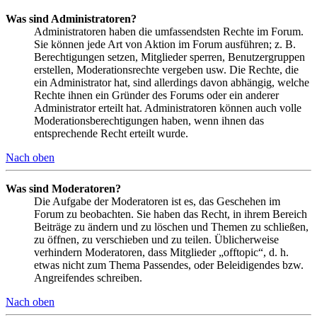
Was sind Administratoren?
Administratoren haben die umfassendsten Rechte im Forum.
Sie können jede Art von Aktion im Forum ausführen; z. B.
Berechtigungen setzen, Mitglieder sperren, Benutzergruppen
erstellen, Moderationsrechte vergeben usw. Die Rechte, die
ein Administrator hat, sind allerdings davon abhängig, welche
Rechte ihnen ein Gründer des Forums oder ein anderer
Administrator erteilt hat. Administratoren können auch volle
Moderationsberechtigungen haben, wenn ihnen das
entsprechende Recht erteilt wurde.
Nach oben
Was sind Moderatoren?
Die Aufgabe der Moderatoren ist es, das Geschehen im
Forum zu beobachten. Sie haben das Recht, in ihrem Bereich
Beiträge zu ändern und zu löschen und Themen zu schließen,
zu öffnen, zu verschieben und zu teilen. Üblicherweise
verhindern Moderatoren, dass Mitglieder „offtopic“, d. h.
etwas nicht zum Thema Passendes, oder Beleidigendes bzw.
Angreifendes schreiben.
Nach oben