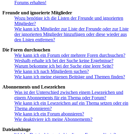
Forums erhalten!
Freunde und ignorierte Mitglieder
Wozu benötige ich die Listen der Freunde und ignorierten
Mitglieder?
Wie kann ich Mitglieder zur Liste der Freunde oder zur Liste
der ignorierten Mitglieder hinzufügen oder diese wieder aus
den Listen entfernen?
Die Foren durchsuchen
Wie kann ich ein Forum oder mehrere Foren durchsuchen?
Weshalb erhalte ich bei der Suche keine Ergebnisse?
Warum bekomme ich bei der Suche eine leere Seite?
Wie kann ich nach Mitgliedern suchen?
Wie kann ich meine eigenen Beiträge und Themen finden?
Abonnements und Lesezeichen
Was ist der Unterschied zwischen einem Lesezeichen und
einem Abonnements für ein Thema oder Forum?
Wie kann ich ein Lesezeichen auf ein Thema setzen oder ein
Thema abonnieren?
Wie kann ich ein Forum abonnieren?
Wie deaktiviere ich meine Abonnements?
Dateianhänge