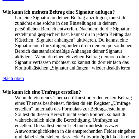
Wie kann ich meinem Beitrag eine Signatur anfügen?
Um eine Signatur an deinen Beitrag anzufügen, musst du
zunächst eine solche in den Einstellungen in deinem
persönlichen Bereich entwerfen. Nachdem du die Signatur
erstellt und gespeichert hast, kannst du in jedem Beitrag das
Kästchen „Signatur anhängen“ aktivieren. Du kannst eine
Signatur auch hinzufügen, indem du in deinem persönlichen
Bereich das standardmäßige Anhängen deiner Signatur
aktivierst. Wenn du einen einzelnen Beitrag dennoch ohne
Signatur verfassen möchtest, so kannst du dort einfach das
Kontrollkästchen „Signatur anhängen“ wieder deaktivieren.
Nach oben
Wie kann ich eine Umfrage erstellen?
Wenn du ein neues Thema eröffnest oder den ersten Beitrag
eines Themas bearbeitest, findest du ein Register „Umfrage
erstellen“ unterhalb des Formulars zur Beitragserstellung.
Solltest du diesen Bereich nicht sehen können, so hast du
wahrscheinlich nicht die Berechtigung, Umfragen zu
erstellen. Du solltest einen Titel und mindestens zwei
Antwortmöglichkeiten in die entsprechenden Felder eingeben
und dabei sicherstellen, dass jede Antwortmöglichkeit in einer