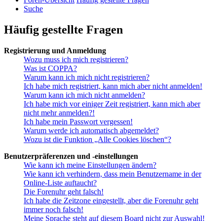
Suche
Häufig gestellte Fragen
Registrierung und Anmeldung
Wozu muss ich mich registrieren?
Was ist COPPA?
Warum kann ich mich nicht registrieren?
Ich habe mich registriert, kann mich aber nicht anmelden!
Warum kann ich mich nicht anmelden?
Ich habe mich vor einiger Zeit registriert, kann mich aber
nicht mehr anmelden?!
Ich habe mein Passwort vergessen!
Warum werde ich automatisch abgemeldet?
Wozu ist die Funktion „Alle Cookies löschen“?
Benutzerpräferenzen und -einstellungen
Wie kann ich meine Einstellungen ändern?
Wie kann ich verhindern, dass mein Benutzername in der
Online-Liste auftaucht?
Die Forenuhr geht falsch!
Ich habe die Zeitzone eingestellt, aber die Forenuhr geht
immer noch falsch!
Meine Sprache steht auf diesem Board nicht zur Auswahl!