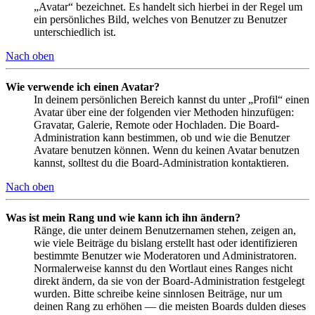
„Avatar“ bezeichnet. Es handelt sich hierbei in der Regel um
ein persönliches Bild, welches von Benutzer zu Benutzer
unterschiedlich ist.
Nach oben
Wie verwende ich einen Avatar?
In deinem persönlichen Bereich kannst du unter „Profil“ einen
Avatar über eine der folgenden vier Methoden hinzufügen:
Gravatar, Galerie, Remote oder Hochladen. Die Board-
Administration kann bestimmen, ob und wie die Benutzer
Avatare benutzen können. Wenn du keinen Avatar benutzen
kannst, solltest du die Board-Administration kontaktieren.
Nach oben
Was ist mein Rang und wie kann ich ihn ändern?
Ränge, die unter deinem Benutzernamen stehen, zeigen an,
wie viele Beiträge du bislang erstellt hast oder identifizieren
bestimmte Benutzer wie Moderatoren und Administratoren.
Normalerweise kannst du den Wortlaut eines Ranges nicht
direkt ändern, da sie von der Board-Administration festgelegt
wurden. Bitte schreibe keine sinnlosen Beiträge, nur um
deinen Rang zu erhöhen — die meisten Boards dulden dieses