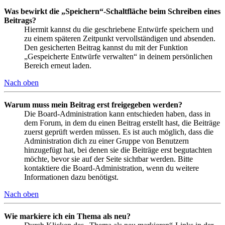
Was bewirkt die „Speichern“-Schaltfläche beim Schreiben eines
Beitrags?
Hiermit kannst du die geschriebene Entwürfe speichern und
zu einem späteren Zeitpunkt vervollständigen und absenden.
Den gesicherten Beitrag kannst du mit der Funktion
„Gespeicherte Entwürfe verwalten“ in deinem persönlichen
Bereich erneut laden.
Nach oben
Warum muss mein Beitrag erst freigegeben werden?
Die Board-Administration kann entschieden haben, dass in
dem Forum, in dem du einen Beitrag erstellt hast, die Beiträge
zuerst geprüft werden müssen. Es ist auch möglich, dass die
Administration dich zu einer Gruppe von Benutzern
hinzugefügt hat, bei denen sie die Beiträge erst begutachten
möchte, bevor sie auf der Seite sichtbar werden. Bitte
kontaktiere die Board-Administration, wenn du weitere
Informationen dazu benötigst.
Nach oben
Wie markiere ich ein Thema als neu?