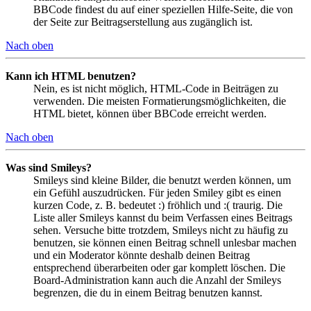
BBCode findest du auf einer speziellen Hilfe-Seite, die von
der Seite zur Beitragserstellung aus zugänglich ist.
Nach oben
Kann ich HTML benutzen?
Nein, es ist nicht möglich, HTML-Code in Beiträgen zu
verwenden. Die meisten Formatierungsmöglichkeiten, die
HTML bietet, können über BBCode erreicht werden.
Nach oben
Was sind Smileys?
Smileys sind kleine Bilder, die benutzt werden können, um
ein Gefühl auszudrücken. Für jeden Smiley gibt es einen
kurzen Code, z. B. bedeutet :) fröhlich und :( traurig. Die
Liste aller Smileys kannst du beim Verfassen eines Beitrags
sehen. Versuche bitte trotzdem, Smileys nicht zu häufig zu
benutzen, sie können einen Beitrag schnell unlesbar machen
und ein Moderator könnte deshalb deinen Beitrag
entsprechend überarbeiten oder gar komplett löschen. Die
Board-Administration kann auch die Anzahl der Smileys
begrenzen, die du in einem Beitrag benutzen kannst.