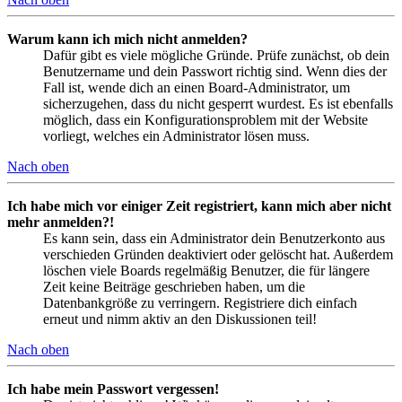
Warum kann ich mich nicht anmelden?
Dafür gibt es viele mögliche Gründe. Prüfe zunächst, ob dein
Benutzername und dein Passwort richtig sind. Wenn dies der
Fall ist, wende dich an einen Board-Administrator, um
sicherzugehen, dass du nicht gesperrt wurdest. Es ist ebenfalls
möglich, dass ein Konfigurationsproblem mit der Website
vorliegt, welches ein Administrator lösen muss.
Nach oben
Ich habe mich vor einiger Zeit registriert, kann mich aber nicht
mehr anmelden?!
Es kann sein, dass ein Administrator dein Benutzerkonto aus
verschieden Gründen deaktiviert oder gelöscht hat. Außerdem
löschen viele Boards regelmäßig Benutzer, die für längere
Zeit keine Beiträge geschrieben haben, um die
Datenbankgröße zu verringern. Registriere dich einfach
erneut und nimm aktiv an den Diskussionen teil!
Nach oben
Ich habe mein Passwort vergessen!