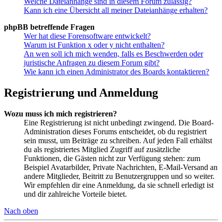
Welche Dateianhänge sind in diesem Forum zulässig?
Kann ich eine Übersicht all meiner Dateianhänge erhalten?
phpBB betreffende Fragen
Wer hat diese Forensoftware entwickelt?
Warum ist Funktion x oder y nicht enthalten?
An wen soll ich mich wenden, falls es Beschwerden oder
juristische Anfragen zu diesem Forum gibt?
Wie kann ich einen Administrator des Boards kontaktieren?
Registrierung und Anmeldung
Wozu muss ich mich registrieren?
Eine Registrierung ist nicht unbedingt zwingend. Die Board-
Administration dieses Forums entscheidet, ob du registriert
sein musst, um Beiträge zu schreiben. Auf jeden Fall erhältst
du als registriertes Mitglied Zugriff auf zusätzliche
Funktionen, die Gästen nicht zur Verfügung stehen: zum
Beispiel Avatarbilder, Private Nachrichten, E-Mail-Versand an
andere Mitglieder, Beitritt zu Benutzergruppen und so weiter.
Wir empfehlen dir eine Anmeldung, da sie schnell erledigt ist
und dir zahlreiche Vorteile bietet.
Nach oben