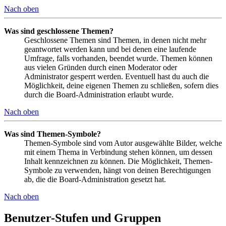
Nach oben
Was sind geschlossene Themen?
Geschlossene Themen sind Themen, in denen nicht mehr
geantwortet werden kann und bei denen eine laufende
Umfrage, falls vorhanden, beendet wurde. Themen können
aus vielen Gründen durch einen Moderator oder
Administrator gesperrt werden. Eventuell hast du auch die
Möglichkeit, deine eigenen Themen zu schließen, sofern dies
durch die Board-Administration erlaubt wurde.
Nach oben
Was sind Themen-Symbole?
Themen-Symbole sind vom Autor ausgewählte Bilder, welche
mit einem Thema in Verbindung stehen können, um dessen
Inhalt kennzeichnen zu können. Die Möglichkeit, Themen-
Symbole zu verwenden, hängt von deinen Berechtigungen
ab, die die Board-Administration gesetzt hat.
Nach oben
Benutzer-Stufen und Gruppen