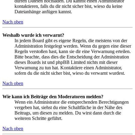
dürfen Dateien hochladen. Du kannst einen Administrator
kontaktieren, falls du dir nicht sicher bist, wieso du keine
Dateianhänge anfügen kannst.
Nach oben
Weshalb wurde ich verwarnt?
In jedem Board gibt es eigene Regeln, die meistens von der
Administration festgelegt werden. Wenn du gegen eine dieser
Regeln verstoßen hast, kann sie dir eine Verwarnung erteilen.
Bitte beachte, dass dies die Entscheidung der Administration
dieses Boards ist und phpBB Limited nichts mit dieser
Verwarnung zu tun hat. Kontaktiere einen Administrator,
sofern du die nicht sicher bist, wieso du verwarnt wurdest.
Nach oben
Wie kann ich Beiträge den Moderatoren melden?
Wenn ein Administrator die entsprechenden Berechtigungen
vergeben hat, siehst du eine Schaltfläche in der Nähe des
Beitrags, um diesen zu melden. Du wirst dann durch die
weiteren Schritte geführt.
Nach oben