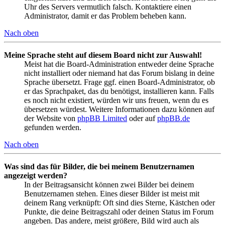
Uhr des Servers vermutlich falsch. Kontaktiere einen
Administrator, damit er das Problem beheben kann.
Nach oben
Meine Sprache steht auf diesem Board nicht zur Auswahl!
Meist hat die Board-Administration entweder deine Sprache
nicht installiert oder niemand hat das Forum bislang in deine
Sprache übersetzt. Frage ggf. einen Board-Administrator, ob
er das Sprachpaket, das du benötigst, installieren kann. Falls
es noch nicht existiert, würden wir uns freuen, wenn du es
übersetzen würdest. Weitere Informationen dazu können auf
der Website von
phpBB Limited
oder auf
phpBB.de
gefunden werden.
Nach oben
Was sind das für Bilder, die bei meinem Benutzernamen
angezeigt werden?
In der Beitragsansicht können zwei Bilder bei deinem
Benutzernamen stehen. Eines dieser Bilder ist meist mit
deinem Rang verknüpft: Oft sind dies Sterne, Kästchen oder
Punkte, die deine Beitragszahl oder deinen Status im Forum
angeben. Das andere, meist größere, Bild wird auch als