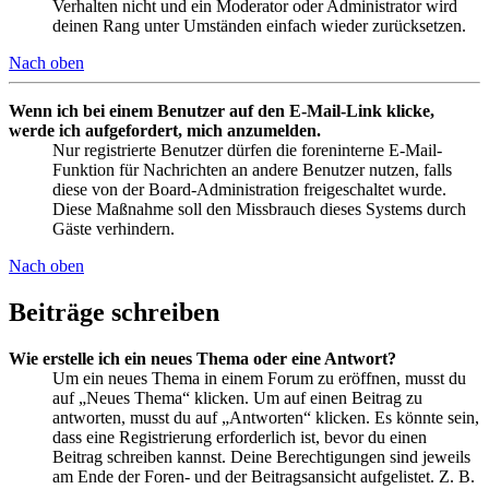
Verhalten nicht und ein Moderator oder Administrator wird
deinen Rang unter Umständen einfach wieder zurücksetzen.
Nach oben
Wenn ich bei einem Benutzer auf den E-Mail-Link klicke,
werde ich aufgefordert, mich anzumelden.
Nur registrierte Benutzer dürfen die foreninterne E-Mail-
Funktion für Nachrichten an andere Benutzer nutzen, falls
diese von der Board-Administration freigeschaltet wurde.
Diese Maßnahme soll den Missbrauch dieses Systems durch
Gäste verhindern.
Nach oben
Beiträge schreiben
Wie erstelle ich ein neues Thema oder eine Antwort?
Um ein neues Thema in einem Forum zu eröffnen, musst du
auf „Neues Thema“ klicken. Um auf einen Beitrag zu
antworten, musst du auf „Antworten“ klicken. Es könnte sein,
dass eine Registrierung erforderlich ist, bevor du einen
Beitrag schreiben kannst. Deine Berechtigungen sind jeweils
am Ende der Foren- und der Beitragsansicht aufgelistet. Z. B.