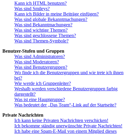
Kann ich HTML benutzen?
Was sind Smileys?
Kann ich Bilder in meine Beiträge einfügen?
Was sind globale Bekanntmachungen?
Was sind Bekanntmachungen?
Was sind wichtige Themen?
Was sind geschlossene Themen?
Was sind Themen-Symbole?
Benutzer-Stufen und Gruppen
Was sind Administratoren?
Was sind Moderatoren?
Was sind Benutzergruppen?
Wo finde ich die Benutzergruppen und wie trete ich ihnen
bei?
Wie werde ich Gruppenleiter?
Weshalb werden verschiedene Benutzergruppen farbig
dargestellt?
Was ist eine Hauptgruppe?
Was bedeutet der „Das Team“-Link auf der Startseite?
Private Nachrichten
Ich kann keine Privaten Nachrichten verschicken!
Ich bekomme ständig unerwünschte Private Nachrichten!
Ich habe eine Spam-E-Mail von einem Mitglied dieses