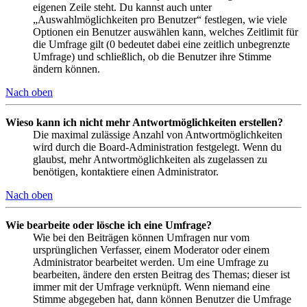
eigenen Zeile steht. Du kannst auch unter
„Auswahlmöglichkeiten pro Benutzer“ festlegen, wie viele
Optionen ein Benutzer auswählen kann, welches Zeitlimit für
die Umfrage gilt (0 bedeutet dabei eine zeitlich unbegrenzte
Umfrage) und schließlich, ob die Benutzer ihre Stimme
ändern können.
Nach oben
Wieso kann ich nicht mehr Antwortmöglichkeiten erstellen?
Die maximal zulässige Anzahl von Antwortmöglichkeiten
wird durch die Board-Administration festgelegt. Wenn du
glaubst, mehr Antwortmöglichkeiten als zugelassen zu
benötigen, kontaktiere einen Administrator.
Nach oben
Wie bearbeite oder lösche ich eine Umfrage?
Wie bei den Beiträgen können Umfragen nur vom
ursprünglichen Verfasser, einem Moderator oder einem
Administrator bearbeitet werden. Um eine Umfrage zu
bearbeiten, ändere den ersten Beitrag des Themas; dieser ist
immer mit der Umfrage verknüpft. Wenn niemand eine
Stimme abgegeben hat, dann können Benutzer die Umfrage