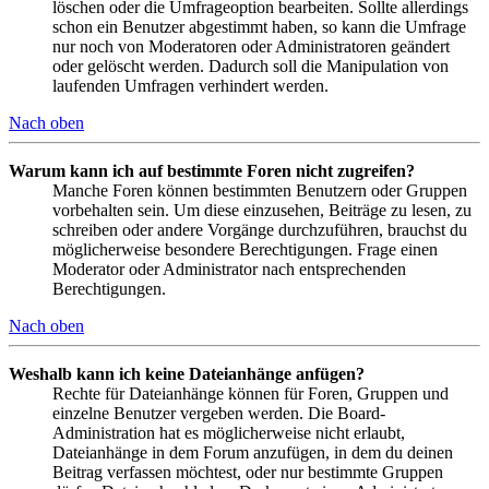
löschen oder die Umfrageoption bearbeiten. Sollte allerdings
schon ein Benutzer abgestimmt haben, so kann die Umfrage
nur noch von Moderatoren oder Administratoren geändert
oder gelöscht werden. Dadurch soll die Manipulation von
laufenden Umfragen verhindert werden.
Nach oben
Warum kann ich auf bestimmte Foren nicht zugreifen?
Manche Foren können bestimmten Benutzern oder Gruppen
vorbehalten sein. Um diese einzusehen, Beiträge zu lesen, zu
schreiben oder andere Vorgänge durchzuführen, brauchst du
möglicherweise besondere Berechtigungen. Frage einen
Moderator oder Administrator nach entsprechenden
Berechtigungen.
Nach oben
Weshalb kann ich keine Dateianhänge anfügen?
Rechte für Dateianhänge können für Foren, Gruppen und
einzelne Benutzer vergeben werden. Die Board-
Administration hat es möglicherweise nicht erlaubt,
Dateianhänge in dem Forum anzufügen, in dem du deinen
Beitrag verfassen möchtest, oder nur bestimmte Gruppen