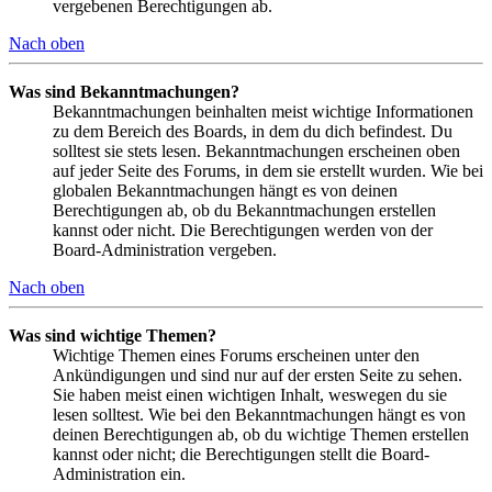
vergebenen Berechtigungen ab.
Nach oben
Was sind Bekanntmachungen?
Bekanntmachungen beinhalten meist wichtige Informationen
zu dem Bereich des Boards, in dem du dich befindest. Du
solltest sie stets lesen. Bekanntmachungen erscheinen oben
auf jeder Seite des Forums, in dem sie erstellt wurden. Wie bei
globalen Bekanntmachungen hängt es von deinen
Berechtigungen ab, ob du Bekanntmachungen erstellen
kannst oder nicht. Die Berechtigungen werden von der
Board-Administration vergeben.
Nach oben
Was sind wichtige Themen?
Wichtige Themen eines Forums erscheinen unter den
Ankündigungen und sind nur auf der ersten Seite zu sehen.
Sie haben meist einen wichtigen Inhalt, weswegen du sie
lesen solltest. Wie bei den Bekanntmachungen hängt es von
deinen Berechtigungen ab, ob du wichtige Themen erstellen
kannst oder nicht; die Berechtigungen stellt die Board-
Administration ein.