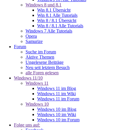
Windows 8 und 8.1
Win 8.1 Übersicht
Win 8.1 Alle Tutorials
Win 8 / 8.1 Übersicht
Win 8 / 8.1 Alle Tutorials
Windows 7 Alle Tutorials
Opera
Samurize
Forum
Suche im Forum
Aktive Themen
Ungelesene Beiträge
Neu seit letztem Besuch
alle Foren gelesen
Windows 11/10
Windows 11
Windows 11 im Blog
Windows 11 im Wiki
Windows 11 im Forum
Windows 10
Windows 10 im Blog
Windows 10 im Wiki
Windows 10 im Forum
Folge uns auf: