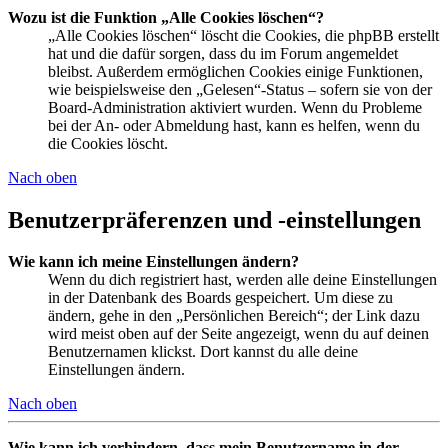
Wozu ist die Funktion „Alle Cookies löschen“?
„Alle Cookies löschen“ löscht die Cookies, die phpBB erstellt
hat und die dafür sorgen, dass du im Forum angemeldet
bleibst. Außerdem ermöglichen Cookies einige Funktionen,
wie beispielsweise den „Gelesen“-Status – sofern sie von der
Board-Administration aktiviert wurden. Wenn du Probleme
bei der An- oder Abmeldung hast, kann es helfen, wenn du
die Cookies löscht.
Nach oben
Benutzerpräferenzen und -einstellungen
Wie kann ich meine Einstellungen ändern?
Wenn du dich registriert hast, werden alle deine Einstellungen
in der Datenbank des Boards gespeichert. Um diese zu
ändern, gehe in den „Persönlichen Bereich“; der Link dazu
wird meist oben auf der Seite angezeigt, wenn du auf deinen
Benutzernamen klickst. Dort kannst du alle deine
Einstellungen ändern.
Nach oben
Wie kann ich verhindern, dass mein Benutzername in der