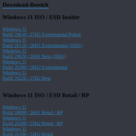
Download-Bereich
Windows 11 ISO / ESD Insider
Windows 11
Build 29639 | 27H2 Experimental Future
Windows 11
Build 28120 | 26H1 Experimental (26H1)
Windows 11
Build 28020 | 26H1 Beta (26H1)
Windows 11
Build 26300 | 26H2 Experimental
Windows 11
Build 26220 | 25H2 Beta
Windows 11 ISO / ESD Retail / RP
Windows 11
Build 28000 | 26H1 Retail / RP
Windows 11
Build 26200 | 25H2 Retail / RP
Windows 11
Build 26100 | 24H2 Retail