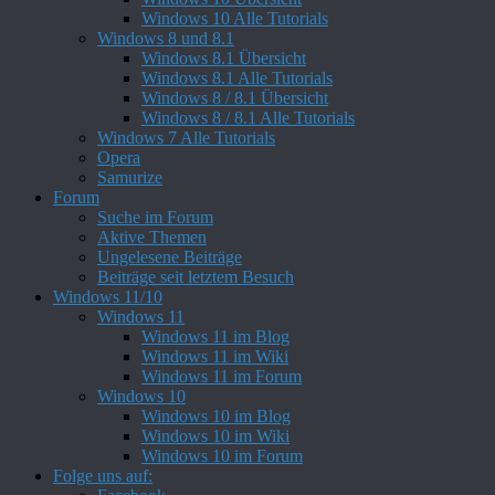
Windows 10 Alle Tutorials
Windows 8 und 8.1
Windows 8.1 Übersicht
Windows 8.1 Alle Tutorials
Windows 8 / 8.1 Übersicht
Windows 8 / 8.1 Alle Tutorials
Windows 7 Alle Tutorials
Opera
Samurize
Forum
Suche im Forum
Aktive Themen
Ungelesene Beiträge
Beiträge seit letztem Besuch
Windows 11/10
Windows 11
Windows 11 im Blog
Windows 11 im Wiki
Windows 11 im Forum
Windows 10
Windows 10 im Blog
Windows 10 im Wiki
Windows 10 im Forum
Folge uns auf: