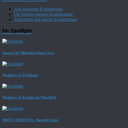
Alle neuesten Kommentare
Die letzten eigenen Kommentare
Antworten auf eigene Kommentare
Im Spotlight
Smart City München (Interview)
Windows 11 Probleme
Windows 11 Kanäle im Überblick
FRITZ! FRITZ!OS - Aktuelle Liste