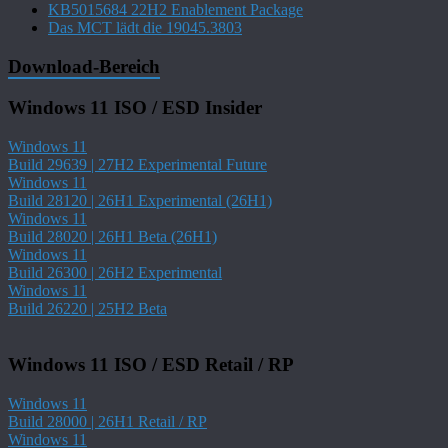
KB5015684 22H2 Enablement Package
Das MCT lädt die 19045.3803
Download-Bereich
Windows 11 ISO / ESD Insider
Windows 11
Build 29639 | 27H2 Experimental Future
Windows 11
Build 28120 | 26H1 Experimental (26H1)
Windows 11
Build 28020 | 26H1 Beta (26H1)
Windows 11
Build 26300 | 26H2 Experimental
Windows 11
Build 26220 | 25H2 Beta
Windows 11 ISO / ESD Retail / RP
Windows 11
Build 28000 | 26H1 Retail / RP
Windows 11