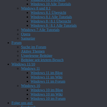
Windows 10 Alle Tutorials
Windows 8 und 8.1
Windows 8.1 Übersicht
Windows 8.1 Alle Tutorials
Windows 8 / 8.1 Übersicht
Windows 8 / 8.1 Alle Tutorials
Windows 7 Alle Tutorials
Opera
Samurize
Forum
Suche im Forum
Aktive Themen
Ungelesene Beiträge
Beiträge seit letztem Besuch
Windows 11/10
Windows 11
Windows 11 im Blog
Windows 11 im Wiki
Windows 11 im Forum
Windows 10
Windows 10 im Blog
Windows 10 im Wiki
Windows 10 im Forum
Folge uns auf: